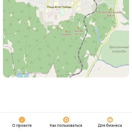
О проекте
Как пользоваться
Для бизнеса